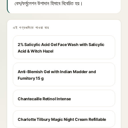
বেস/ফর্মুলেশন উপাদান হিসাবে বিবেচিত হয়।
এই পণ্যগুলিতে পাওয়া যায়
2% Salicylic Acid Gel Face Wash with Salicylic
Acid & Witch Hazel
Anti-Blemish Gel with Indian Madder and
Fumitory 15 g
Chantecaille Retinol Intense
Charlotte Tilbury Magic Night Cream Refillable