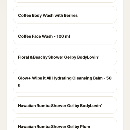
Coffee Body Wash with Berries
Coffee Face Wash - 100 ml
Floral & Beachy Shower Gel by BodyLovin'
Glow+ Wipe it All Hydrating Cleansing Balm - 50
g
Hawaiian Rumba Shower Gel by BodyLovin'
Hawaiian Rumba Shower Gel by Plum