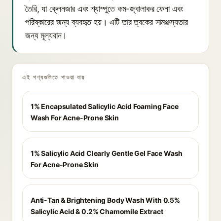
তৈরি, যা ক্লেনজার এবং শ্যাম্পুতে কম-জ্বালাকর ফেনা এবং
পরিষ্কারের জন্য ব্যবহৃত হয়। এটি তার ত্বকের সামঞ্জস্যতার
জন্য মূল্যবান।
এই পণ্যগুলিতে পাওয়া যায়
1% Encapsulated Salicylic Acid Foaming Face
Wash For Acne-Prone Skin
1% Salicylic Acid Clearly Gentle Gel Face Wash
For Acne-Prone Skin
Anti-Tan & Brightening Body Wash With 0.5%
Salicylic Acid & 0.2% Chamomile Extract