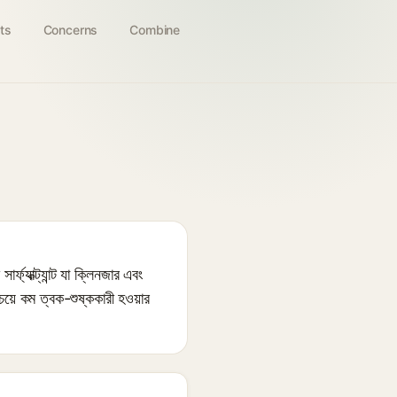
ts
Concerns
Combine
াক্ট্যান্ট যা ক্লিনজার এবং
চেয়ে কম ত্বক-শুষ্ককারী হওয়ার