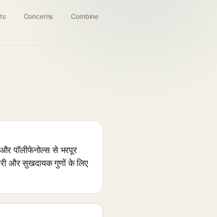
ts
Concerns
Combine
ै और पॉलीफेनोल्स से भरपूर
ेटरी और सुखदायक गुणों के लिए