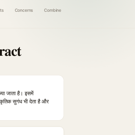
ts
Concerns
Combine
ract
ा जाता है। इसमें
कृतिक सुगंध भी देता है और