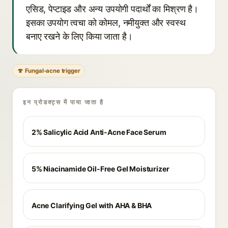
एसिड, पेप्टाइड और अन्य उपयोगी पदार्थों का मिश्रण है।
इसका उपयोग त्वचा को कोमल, नमीयुक्त और स्वस्थ
बनाए रखने के लिए किया जाता है।
🍄 Fungal-acne trigger
इन प्रोडक्ट्स में पाया जाता है
2% Salicylic Acid Anti-Acne Face Serum
5% Niacinamide Oil-Free Gel Moisturizer
Acne Clarifying Gel with AHA & BHA