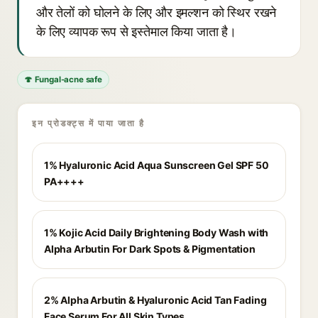
और तेलों को घोलने के लिए और इमल्शन को स्थिर रखने
के लिए व्यापक रूप से इस्तेमाल किया जाता है।
🍄 Fungal-acne safe
इन प्रोडक्ट्स में पाया जाता है
1% Hyaluronic Acid Aqua Sunscreen Gel SPF 50
PA++++
1% Kojic Acid Daily Brightening Body Wash with
Alpha Arbutin For Dark Spots & Pigmentation
2% Alpha Arbutin & Hyaluronic Acid Tan Fading
Face Serum For All Skin Types