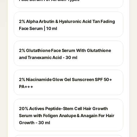
2% Alpha Arbutin & Hyaluronic Acid Tan Fading
Face Serum | 10 ml
2% Glutathione Face Serum With Glutathione
and Tranexamic Acid - 30 ml
2% Niacinamide Glow Gel Sunscreen SPF 50+
PA+++
20% Actives Peptide-Stem Cell Hair Growth
Serum with Foligen Analupe & Anagain For Hair
Growth - 30 ml