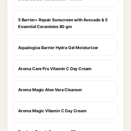
5 Barrier+ Repair Sunscreen with Avocado & 5
Essential Ceramides 80 gm
Aqualogica Barrier Hydra Gel Moisturizer
Aroma Care Pro Vitamin C Day Cream
Aroma Magic Aloe Vera Cleanser
Aroma Magic Vitamin C Day Cream