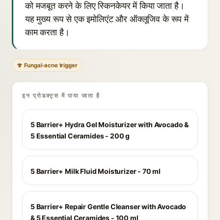
को मजबूत करने के लिए स्किनकेयर में किया जाता है।
यह मुख्य रूप से एक इमोलिएंट और ऑक्लूजिव के रूप में
काम करता है।
🍄 Fungal-acne trigger
इन प्रोडक्ट्स में पाया जाता है
5 Barrier+ Hydra Gel Moisturizer with Avocado &
5 Essential Ceramides - 200 g
5 Barrier+ Milk Fluid Moisturizer - 70 ml
5 Barrier+ Repair Gentle Cleanser with Avocado
& 5 Essential Ceramides - 100 ml