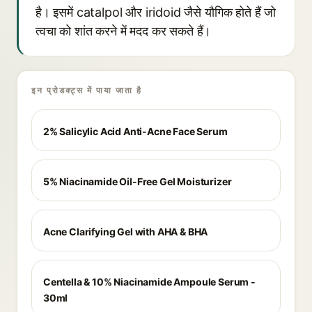
है। इसमें catalpol और iridoid जैसे यौगिक होते हैं जो
त्वचा को शांत करने में मदद कर सकते हैं।
इन प्रोडक्ट्स में पाया जाता है
2% Salicylic Acid Anti-Acne Face Serum
5% Niacinamide Oil-Free Gel Moisturizer
Acne Clarifying Gel with AHA & BHA
Centella & 10% Niacinamide Ampoule Serum -
30ml