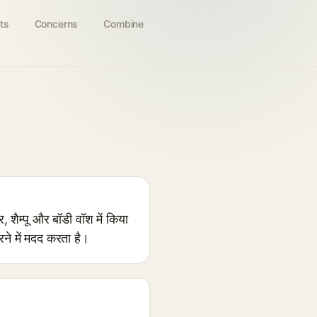
ts
Concerns
Combine
ैम्पू और बॉडी वॉश में किया
े में मदद करता है।