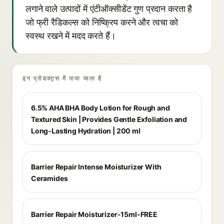
लगाने वाले उत्पादों में एंटीऑक्सीडेंट गुण प्रदान करता है
जो फ्री रैडिकल्स को निष्क्रिय करने और त्वचा को
स्वस्थ रखने में मदद करते हैं।
इन प्रोडक्ट्स में पाया जाता है
6.5% AHA BHA Body Lotion for Rough and
Textured Skin | Provides Gentle Exfoliation and
Long-Lasting Hydration | 200 ml
Barrier Repair Intense Moisturizer With
Ceramides
Barrier Repair Moisturizer-15ml-FREE