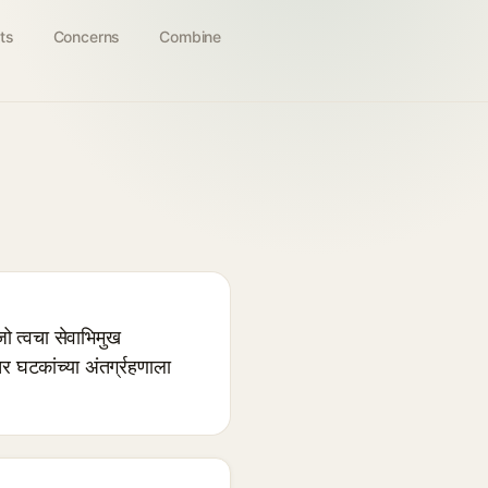
ts
Concerns
Combine
जो त्वचा सेवाभिमुख
तर घटकांच्या अंतर्ग्रहणाला