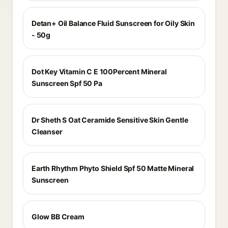
Detan+ Oil Balance Fluid Sunscreen for Oily Skin
- 50g
Dot Key Vitamin C E 100Percent Mineral
Sunscreen Spf 50 Pa
Dr Sheth S Oat Ceramide Sensitive Skin Gentle
Cleanser
Earth Rhythm Phyto Shield Spf 50 Matte Mineral
Sunscreen
Glow BB Cream