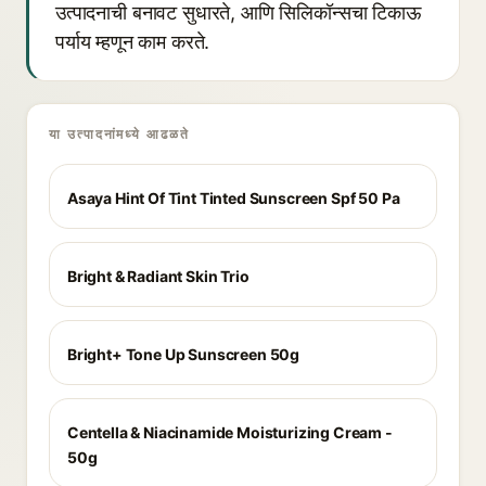
उत्पादनाची बनावट सुधारते, आणि सिलिकॉन्सचा टिकाऊ
पर्याय म्हणून काम करते.
या उत्पादनांमध्ये आढळते
Asaya Hint Of Tint Tinted Sunscreen Spf 50 Pa
Bright & Radiant Skin Trio
Bright+ Tone Up Sunscreen 50g
Centella & Niacinamide Moisturizing Cream -
50g