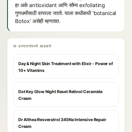
हा अर्क antioxidant आणि सौम्य exfoliating
गुणधर्मांसाठी वापरला जातो. याला कधीकधी 'botanical
Botox' असेही म्हणतात.
या उत्पादनांमध्ये आढळते
Day & Night Skin Treatment with Elixir - Power of
10+ Vitamins
Dot Key Glow Night Reset Retinol Ceramide
Cream
Dr Althea Resveratrol 345Na Intensive Repair
Cream