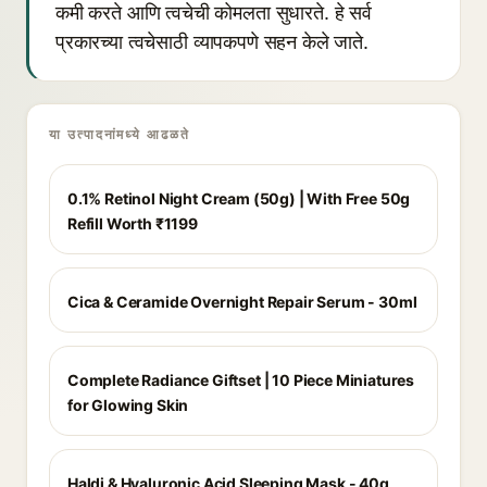
कमी करते आणि त्वचेची कोमलता सुधारते. हे सर्व
प्रकारच्या त्वचेसाठी व्यापकपणे सहन केले जाते.
या उत्पादनांमध्ये आढळते
0.1% Retinol Night Cream (50g) | With Free 50g
Refill Worth ₹1199
Cica & Ceramide Overnight Repair Serum - 30ml
Complete Radiance Giftset | 10 Piece Miniatures
for Glowing Skin
Haldi & Hyaluronic Acid Sleeping Mask - 40g