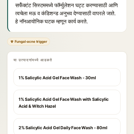
सर्फॅक्टंट सिस्टममध्ये फॉर्म्युलेशन घट्ट करण्यासाठी आणि
त्वचेला मऊ व कंडिशन्ड अनुभव देण्यासाठी वापरले जाते.
हे नॉनआयोनिक घटक म्हणून कार्य करते.
🍄 Fungal-acne trigger
या उत्पादनांमध्ये आढळते
1% Salicylic Acid Gel Face Wash - 30ml
1% Salicylic Acid Gel Face Wash with Salicylic
Acid & Witch Hazel
2% Salicylic Acid Gel Daily Face Wash - 80ml