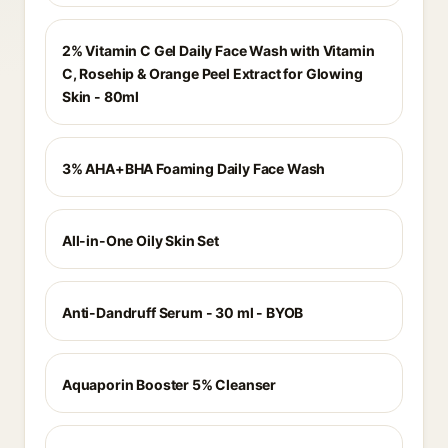
2% Vitamin C Gel Daily Face Wash with Vitamin
C, Rosehip & Orange Peel Extract for Glowing
Skin - 80ml
3% AHA+BHA Foaming Daily Face Wash
All-in-One Oily Skin Set
Anti-Dandruff Serum - 30 ml - BYOB
Aquaporin Booster 5% Cleanser