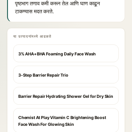
पृष्ठभाग तणाव कमी करून तेल आणि घाण काढून
टाकण्यास मदत करते.
या उत्पादनांमध्ये आढळते
3% AHA+BHA Foaming Daily Face Wash
3-Step Barrier Repair Trio
Barrier Repair Hydrating Shower Gel for Dry Skin
Chemist At Play Vitamin C Brightening Boost
Face Wash For Glowing Skin