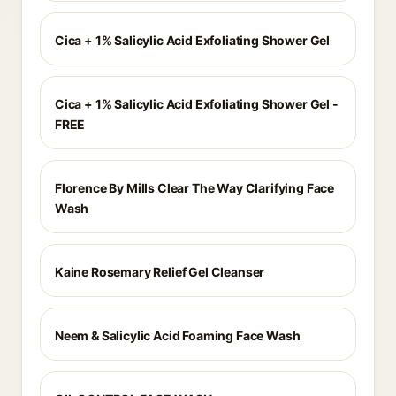
Cica + 1% Salicylic Acid Exfoliating Shower Gel
Cica + 1% Salicylic Acid Exfoliating Shower Gel -
FREE
Florence By Mills Clear The Way Clarifying Face
Wash
Kaine Rosemary Relief Gel Cleanser
Neem & Salicylic Acid Foaming Face Wash