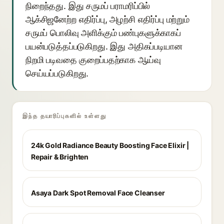
நிறைந்தது. இது சருமப் பராமரிப்பில்
ஆக்சிஜனேற்ற எதிர்ப்பு, அழற்சி எதிர்ப்பு மற்றும்
சருமப் பொலிவு அளிக்கும் பண்புகளுக்காகப்
பயன்படுத்தப்படுகிறது. இது அதிகப்படியான
நிறமி படிவதை குறைப்பதற்காக ஆய்வு
செய்யப்படுகிறது.
இந்த தயாரிப்புகளில் உள்ளது
24k Gold Radiance Beauty Boosting Face Elixir |
Repair & Brighten
Asaya Dark Spot Removal Face Cleanser