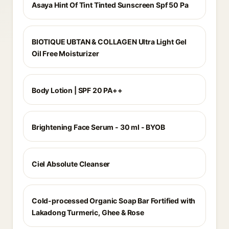
Asaya Hint Of Tint Tinted Sunscreen Spf 50 Pa
BIOTIQUE UBTAN & COLLAGEN Ultra Light Gel
Oil Free Moisturizer
Body Lotion | SPF 20 PA++
Brightening Face Serum - 30 ml - BYOB
Ciel Absolute Cleanser
Cold-processed Organic Soap Bar Fortified with
Lakadong Turmeric, Ghee & Rose