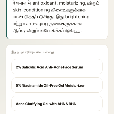
देखभाल में antioxidant, moisturizing, மற்றும்
skin-conditioning விளைவுகளுக்காக
பயன்படுத்தப்படுகிறது. இது brightening
மற்றும் anti-aging குணங்களுக்கான
ஆய்வுகளிலும் உபயோகிக்கப்படுகிறது.
இந்த தயாரிப்புகளில் உள்ளது
2% Salicylic Acid Anti-Acne Face Serum
5% Niacinamide Oil-Free Gel Moisturizer
Acne Clarifying Gel with AHA & BHA