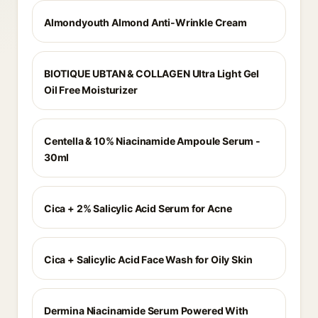
Almondyouth Almond Anti-Wrinkle Cream
BIOTIQUE UBTAN & COLLAGEN Ultra Light Gel
Oil Free Moisturizer
Centella & 10% Niacinamide Ampoule Serum -
30ml
Cica + 2% Salicylic Acid Serum for Acne
Cica + Salicylic Acid Face Wash for Oily Skin
Dermina Niacinamide Serum Powered With