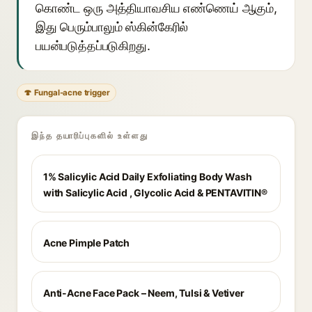
கொண்ட ஒரு அத்தியாவசிய எண்ணெய் ஆகும்,
இது பெரும்பாலும் ஸ்கின்கேரில்
பயன்படுத்தப்படுகிறது.
🍄 Fungal-acne trigger
இந்த தயாரிப்புகளில் உள்ளது
1% Salicylic Acid Daily Exfoliating Body Wash
with Salicylic Acid , Glycolic Acid & PENTAVITIN®
Acne Pimple Patch
Anti-Acne Face Pack – Neem, Tulsi & Vetiver