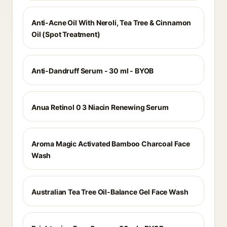
Anti-Acne Oil With Neroli, Tea Tree & Cinnamon
Oil (Spot Treatment)
Anti-Dandruff Serum - 30 ml - BYOB
Anua Retinol 0 3 Niacin Renewing Serum
Aroma Magic Activated Bamboo Charcoal Face
Wash
Australian Tea Tree Oil-Balance Gel Face Wash