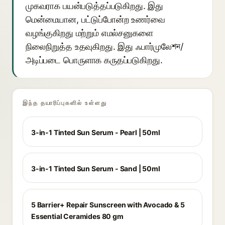
முகவராக பயன்படுத்தப்படுகிறது. இது
மென்மையான, பட்டுப்போன்ற உணர்வை
வழங்குகிறது மற்றும் எமல்சனுகளை
நிலைநிறுத்த உதவுகிறது. இது ஃபார்முலேশন/
அடிப்படை பொருளாக கருதப்படுகிறது.
இந்த தயாரிப்புகளில் உள்ளது
3-in-1 Tinted Sun Serum - Pearl | 50ml
3-in-1 Tinted Sun Serum - Sand | 50ml
5 Barrier+ Repair Sunscreen with Avocado & 5
Essential Ceramides 80 gm