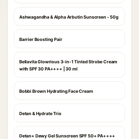
Ashwagandha & Alpha Arbutin Sunscreen - 50g
Barrier Boosting Pair
Bellavita Glowrious 3-in-1 Tinted Strobe Cream
with SPF 30 PA++++ | 30 ml
Bobbi Brown Hydrating Face Cream
Detan & Hydrate Trio
Detan+ Dewy Gel Sunscreen SPF 50+ PA++++