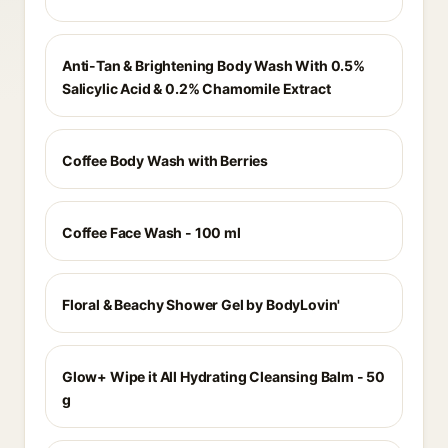
Anti-Tan & Brightening Body Wash With 0.5%
Salicylic Acid & 0.2% Chamomile Extract
Coffee Body Wash with Berries
Coffee Face Wash - 100 ml
Floral & Beachy Shower Gel by BodyLovin'
Glow+ Wipe it All Hydrating Cleansing Balm - 50
g