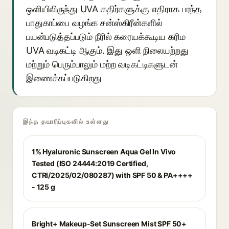
ஒளியிலிருந்து UVA கதிர்களுக்கு எதிராக பரந்த
பாதுகாப்பை வழங்க சன்ஸ்கிரீன்களில்
பயன்படுத்தப்படும் நீரில் கரையக்கூடிய கரிம
UVA வடிகட்டி ஆகும். இது ஒளி நிலையற்றது
மற்றும் பெரும்பாலும் மற்ற வடிகட்டிகளுடன்
இணைக்கப்படுகிறது
இந்த தயாரிப்புகளில் உள்ளது
1% Hyaluronic Sunscreen Aqua Gel In Vivo
Tested (ISO 24444:2019 Certified,
CTRI/2025/02/080287) with SPF 50 & PA++++
- 125 g
Bright+ Makeup-Set Sunscreen Mist SPF 50+