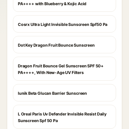
PA++++ with Blueberry & Kojic Acid
Cosrx Ultra Light Invisible Sunscreen Spf50 Pa
Dot Key Dragon Fruit Bounce Sunscreen
Dragon Fruit Bounce Gel Sunscreen SPF 50+
PA++++, With New-Age UV Filters
Iunik Beta Glucan Barrier Sunscreen
L Oreal Paris Uv Defender Invisible Resist Daily
Sunscreen Spf 50 Pa