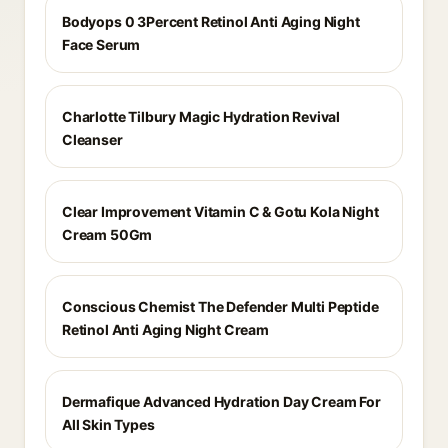
Bodyops 0 3Percent Retinol Anti Aging Night
Face Serum
Charlotte Tilbury Magic Hydration Revival
Cleanser
Clear Improvement Vitamin C & Gotu Kola Night
Cream 50Gm
Conscious Chemist The Defender Multi Peptide
Retinol Anti Aging Night Cream
Dermafique Advanced Hydration Day Cream For
All Skin Types