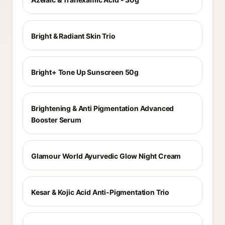
Bright & Radiant Skin Trio
Bright+ Tone Up Sunscreen 50g
Brightening & Anti Pigmentation Advanced
Booster Serum
Glamour World Ayurvedic Glow Night Cream
Kesar & Kojic Acid Anti-Pigmentation Trio