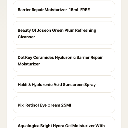
Barrier Repair Moisturizer-15ml-FREE
Beauty Of Joseon Green Plum Refreshing
Cleanser
Dot Key Ceramides Hyaluronic Barrier Repair
Moisturizer
Haldi & Hyaluronic Acid Sunscreen Spray
Pixi Retinol Eye Cream 25Ml
Aqualogica Bright Hydra Gel Moisturizer With