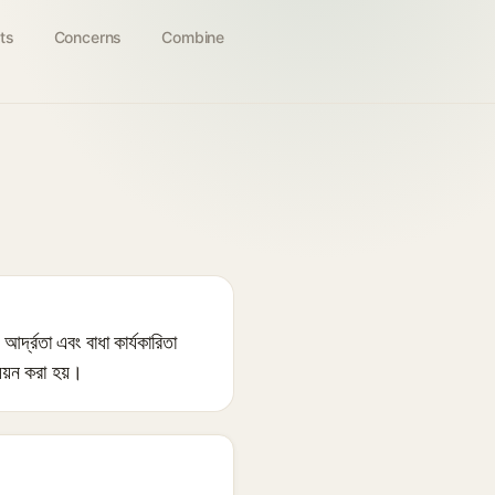
ts
Concerns
Combine
্দ্রতা এবং বাধা কার্যকারিতা
যয়ন করা হয়।