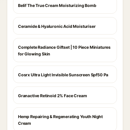
Belif The True Cream Moisturizing Bomb
Ceramide & Hyaluronic Acid Moisturiser
Complete Radiance Giftset | 10 Piece Miniatures
for Glowing Skin
Cosrx Ultra Light Invisible Sunscreen Spf50 Pa
Granactive Retinoid 2% Face Cream
Hemp Repairing & Regenerating Youth Night
Cream