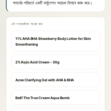
পদার্থের পরিবর্তে একটি ফর্মুলেশন সহায়ক হিসাবে কাজ করে।
এই পণ্যগুলিতে পাওয়া যায়
11% AHA BHA Strawberry Body Lotion for Skin
Smoothening
2% Kojic Acid Cream - 30g
Acne Clarifying Gel with AHA & BHA
Belif The True Cream Aqua Bomb