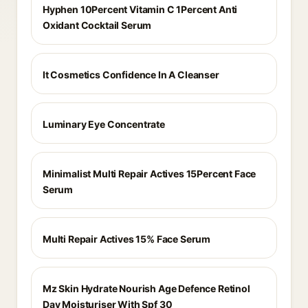
Hyphen 10Percent Vitamin C 1Percent Anti
Oxidant Cocktail Serum
It Cosmetics Confidence In A Cleanser
Luminary Eye Concentrate
Minimalist Multi Repair Actives 15Percent Face
Serum
Multi Repair Actives 15% Face Serum
Mz Skin Hydrate Nourish Age Defence Retinol
Day Moisturiser With Spf 30