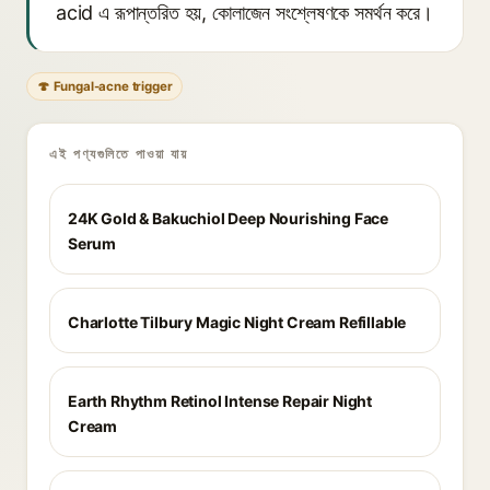
acid এ রূপান্তরিত হয়, কোলাজেন সংশ্লেষণকে সমর্থন করে।
🍄 Fungal-acne trigger
এই পণ্যগুলিতে পাওয়া যায়
24K Gold & Bakuchiol Deep Nourishing Face
Serum
Charlotte Tilbury Magic Night Cream Refillable
Earth Rhythm Retinol Intense Repair Night
Cream