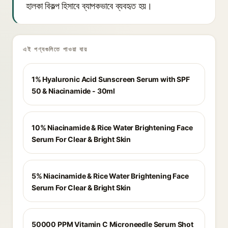
হালকা বিকল্প হিসাবে ব্যাপকভাবে ব্যবহৃত হয়।
এই পণ্যগুলিতে পাওয়া যায়
1% Hyaluronic Acid Sunscreen Serum with SPF
50 & Niacinamide - 30ml
10% Niacinamide & Rice Water Brightening Face
Serum For Clear & Bright Skin
5% Niacinamide & Rice Water Brightening Face
Serum For Clear & Bright Skin
50000 PPM Vitamin C Microneedle Serum Shot