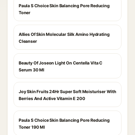
Paula S Choice Skin Balancing Pore Reducing
Toner
Allies Of Skin Molecular Silk Amino Hydrating
Cleanser
Beauty Of Joseon Light On Centella Vita C
Serum 30 Ml
Joy Skin Fruits 24Hr Super Soft Moisturiser With
Berries And Active Vitamin E 200
Paula S Choice Skin Balancing Pore Reducing
Toner 190 Ml