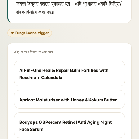
ক্ষমতা উন্নত করতে ব্যবহৃত হয়। এটি প্রধানত একটি ভিত্তি/
বাহক হিসাবে কাজ করে।
🍄 Fungal-acne trigger
এই পণ্যগুলিতে পাওয়া যায়
All-in-One Heal & Repair Balm Fortified with
Rosehip + Calendula
Apricot Moisturiser with Honey & Kokum Butter
Bodyops 0 3Percent Retinol Anti Aging Night
Face Serum