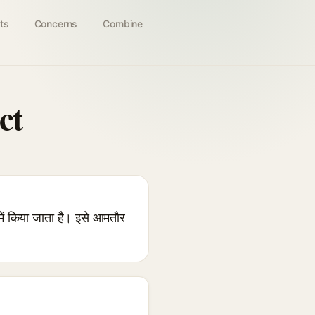
ts
Concerns
Combine
ct
ं किया जाता है। इसे आमतौर