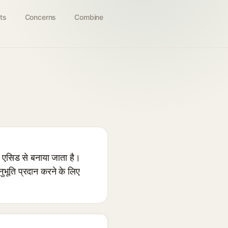
ts
Concerns
Combine
एसिड से बनाया जाता है।
ुभूति प्रदान करने के लिए