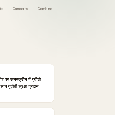
ts
Concerns
Combine
पर सनस्क्रीन में यूवीबी
यम यूवीबी सुरक्षा प्रदान