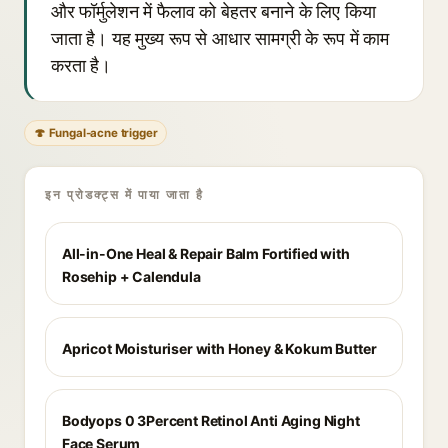
और फॉर्मुलेशन में फैलाव को बेहतर बनाने के लिए किया
जाता है। यह मुख्य रूप से आधार सामग्री के रूप में काम
करता है।
🍄 Fungal-acne trigger
इन प्रोडक्ट्स में पाया जाता है
All-in-One Heal & Repair Balm Fortified with
Rosehip + Calendula
Apricot Moisturiser with Honey & Kokum Butter
Bodyops 0 3Percent Retinol Anti Aging Night
Face Serum