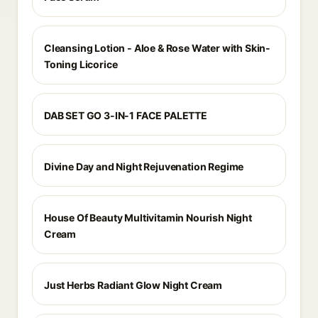
Cleansing Lotion - Aloe & Rose Water with Skin-
Toning Licorice
DAB SET GO 3-IN-1 FACE PALETTE
Divine Day and Night Rejuvenation Regime
House Of Beauty Multivitamin Nourish Night
Cream
Just Herbs Radiant Glow Night Cream