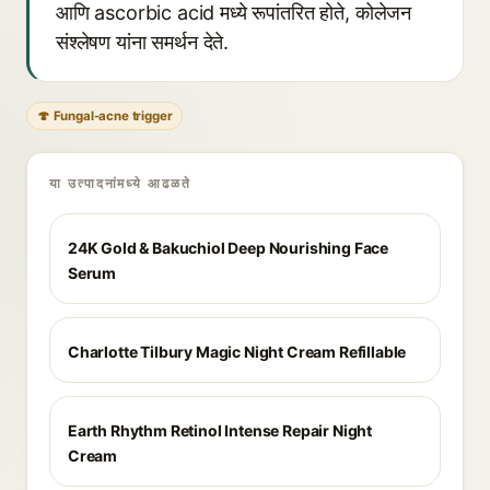
आणि ascorbic acid मध्ये रूपांतरित होते, कोलेजन
संश्लेषण यांना समर्थन देते.
🍄 Fungal-acne trigger
या उत्पादनांमध्ये आढळते
24K Gold & Bakuchiol Deep Nourishing Face
Serum
Charlotte Tilbury Magic Night Cream Refillable
Earth Rhythm Retinol Intense Repair Night
Cream