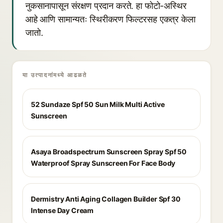
नुकसानापासून संरक्षण प्रदान करते. हा फोटो-अस्थिर
आहे आणि सामान्यतः स्थिरीकरण फिल्टरसह एकत्र केला
जातो.
या उत्पादनांमध्ये आढळते
52 Sundaze Spf 50 Sun Milk Multi Active
Sunscreen
Asaya Broadspectrum Sunscreen Spray Spf 50
Waterproof Spray Sunscreen For Face Body
Dermistry Anti Aging Collagen Builder Spf 30
Intense Day Cream