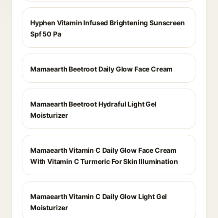
Hyphen Vitamin Infused Brightening Sunscreen
Spf 50 Pa
Mamaearth Beetroot Daily Glow Face Cream
Mamaearth Beetroot Hydraful Light Gel
Moisturizer
Mamaearth Vitamin C Daily Glow Face Cream
With Vitamin C Turmeric For Skin Illumination
Mamaearth Vitamin C Daily Glow Light Gel
Moisturizer