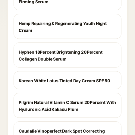
Firming Serum
Hemp Repairing & Regenerating Youth Night
Cream
Hyphen 18Percent Brightening 20Percent
Collagen Double Serum
Korean White Lotus Tinted Day Cream SPF 50
Pilgrim Natural Vitamin C Serum 20Percent With
Hyaluronic Acid Kakadu Plum
Caudalie Vinoperfect Dark Spot Correcting