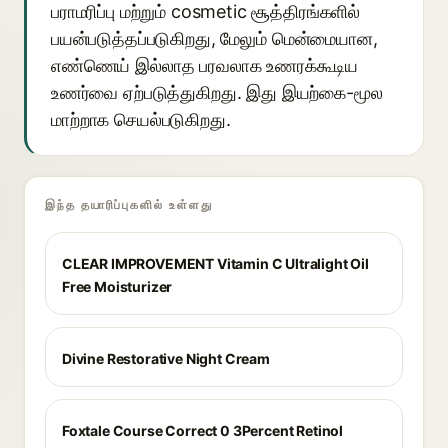
பராமரிப்பு மற்றும் cosmetic சூத்திரங்களில்
பயன்படுத்தப்படுகிறது, மேலும் மென்மையான,
எண்ணெய் இல்லாத பரவலாக உணரக்கூடிய
உணர்வை ஏற்படுத்துகிறது. இது இயற்கை-மூல
மாற்றாக செயல்படுகிறது.
இந்த தயாரிப்புகளில் உள்ளது
CLEAR IMPROVEMENT Vitamin C Ultralight Oil
Free Moisturizer
Divine Restorative Night Cream
Foxtale Course Correct 0 3Percent Retinol