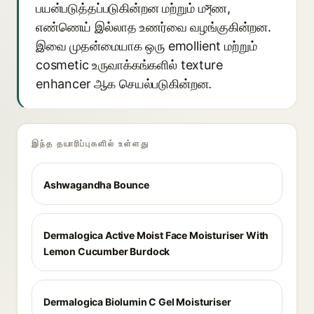
பயன்படுத்தப்படுகின்றன மற்றும் மসৃண,
எண்ணெய் இல்லாத உணர்வை வழங்குகின்றன.
இவை முதன்மையாக ஒரு emollient மற்றும்
cosmetic உருவாக்கங்களில் texture
enhancer ஆக செயல்படுகின்றன.
இந்த தயாரிப்புகளில் உள்ளது
Ashwagandha Bounce
Dermalogica Active Moist Face Moisturiser With
Lemon Cucumber Burdock
Dermalogica Biolumin C Gel Moisturiser