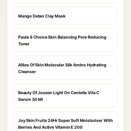
Mango Detan Clay Mask
Paula S Choice Skin Balancing Pore Reducing
Toner
Allies Of Skin Molecular Silk Amino Hydrating
Cleanser
Beauty Of Joseon Light On Centella Vita C
Serum 30 Ml
Joy Skin Fruits 24Hr Super Soft Moisturiser With
Berries And Active Vitamin E 200