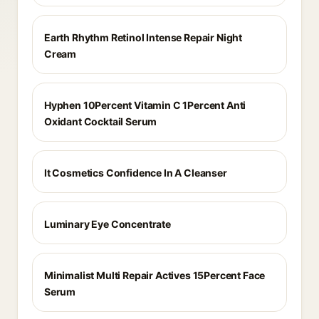
Earth Rhythm Retinol Intense Repair Night
Cream
Hyphen 10Percent Vitamin C 1Percent Anti
Oxidant Cocktail Serum
It Cosmetics Confidence In A Cleanser
Luminary Eye Concentrate
Minimalist Multi Repair Actives 15Percent Face
Serum