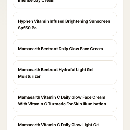
Intense Day Cream
Hyphen Vitamin Infused Brightening Sunscreen
Spf 50 Pa
Mamaearth Beetroot Daily Glow Face Cream
Mamaearth Beetroot Hydraful Light Gel
Moisturizer
Mamaearth Vitamin C Daily Glow Face Cream
With Vitamin C Turmeric For Skin Illumination
Mamaearth Vitamin C Daily Glow Light Gel