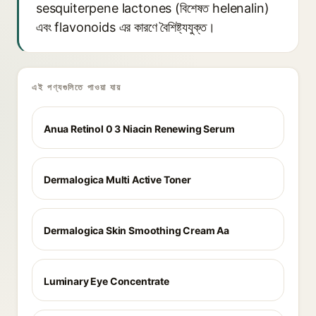
sesquiterpene lactones (বিশেষত helenalin)
এবং flavonoids এর কারণে বৈশিষ্ট্যযুক্ত।
এই পণ্যগুলিতে পাওয়া যায়
Anua Retinol 0 3 Niacin Renewing Serum
Dermalogica Multi Active Toner
Dermalogica Skin Smoothing Cream Aa
Luminary Eye Concentrate