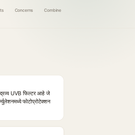
ts
Concerns
Combine
रव्य UVB फिल्टर आहे जे
्युलेशनमध्ये फोटोप्रोटेक्शन