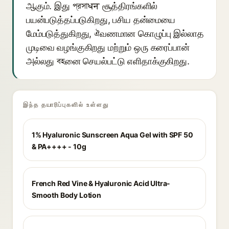
ஆகும். இது প্রসাधन சூத்திரங்களில்
பயன்படுத்தப்படுகிறது, பசிய தன்மையை
மேம்படுத்துகிறது, ঐவணமான கொழுப்பு இல்லாத
முடிவை வழங்குகிறது மற்றும் ஒரு கரைப்பான்
அல்லது বহனை செயல்பட்டு எளிதாக்குகிறது.
இந்த தயாரிப்புகளில் உள்ளது
1% Hyaluronic Sunscreen Aqua Gel with SPF 50
& PA++++ - 10g
French Red Vine & Hyaluronic Acid Ultra-
Smooth Body Lotion