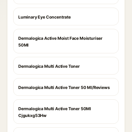
Luminary Eye Concentrate
Dermalogica Active Moist Face Moisturiser
50Ml
Dermalogica Multi Active Toner
Dermalogica Multi Active Toner 50 Ml/Reviews
Dermalogica Multi Active Toner 50Ml
Cjgukxg53Hw