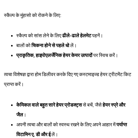
स्कैल्प के मुंहासो को रोकने के लिए:
स्कैल्प को सांस लेने के लिए
ढीले-ढाले हेलमेट
पहनें।
बालों को
चिकना होने से पहले धो
लें।
प्राकृतिक, हाइपोएलर्जेनिक हेयर केयर उत्पादों
पर स्विच करें।
त्वचा विशेषज्ञ द्वारा होम डिलीवर करके दिए गए कस्टमाइज्ड हेयर ट्रीटमेंट किट
प्राप्त करें।
केमिकल वाले बहुत सारे हेयर प्रोडक्ट्स
से बचें, जैसे
हेयर स्प्रे और
जैल
।
अपनी त्वचा और बालों को स्वस्थ रखने के लिए अपने आहार में
पर्याप्त
विटामिन ए, डी और ई
लें।