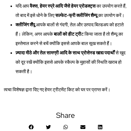
यदि आप
वैक्स, हेयर स्प्रे आदि जैसे हेयर प्रोडक्ट्स
का उपयोग करते हैं,
तो बाद में इसे धोने के लिए
सल्फेट-फ्री क्लीजिंग शैम्पू
का उपयोग करें।
क्लीजिंग शैंपू
आपके बालों से गंदगी, तेल और उत्पाद बिल्डअप को हटाते
हैं। लेकिन, अगर आपके
बालों को हीट ट्री
ट किया जाता है तो शैम्पू का
इस्तेमाल करने से बचें क्योंकि इससे आपके बाल सूख सकते हैं।
ज़्यादा मीठे और तेल सामग्री आदि के साथ प्रोसेस्ड खाद्य पदार्थों
से खुद
को दूर रखें क्योंकि इससे आपके स्कैल्प के मुहासों की स्थिति खराब हो
सकती है।
त्वचा विशेषज्ञ द्वारा दिए गए हेयर ट्रीटमेंट किट को घर पर प्राप्त करें।
Share