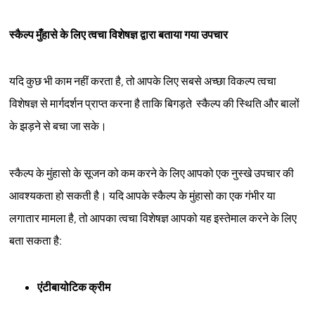
स्कैल्प मुँहासे के लिए त्वचा विशेषज्ञ द्वारा बताया गया उपचार
यदि कुछ भी काम नहीं करता है, तो आपके लिए सबसे अच्छा विकल्प त्वचा
विशेषज्ञ से मार्गदर्शन प्राप्त करना है ताकि बिगड़ते स्कैल्प की स्थिति और बालों
के झड़ने से बचा जा सके।
स्कैल्प के मुंहासो के सूजन को कम करने के लिए आपको एक नुस्खे उपचार की
आवश्यकता हो सकती है। यदि आपके स्कैल्प के मुंहासो का एक गंभीर या
लगातार मामला है, तो आपका त्वचा विशेषज्ञ आपको यह इस्तेमाल करने के लिए
बता सकता है:
एंटीबायोटिक क्रीम