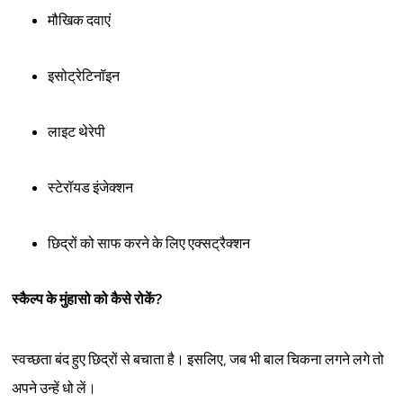
मौखिक दवाएं
इसोट्रेटिनॉइन
लाइट थेरेपी
स्टेरॉयड इंजेक्शन
छिद्रों को साफ करने के लिए एक्सट्रैक्शन
स्कैल्प के मुंहासो को कैसे रोकें?
स्वच्छता बंद हुए छिद्रों से बचाता है। इसलिए, जब भी बाल चिकना लगने लगे तो
अपने उन्हें धो लें।