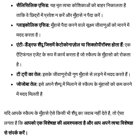
सैलिसिलिक एसिड:
यह मृत त्वचा कोशिकाओं को बाहर निकालता है
ताकि वे छिद्रों में प्रवेश न करें और मुँहासे न पैदा करें।
ग्लाइकोलिक एसिड:
मुँहासे पैदा करने वाले सूक्ष्म जीवाणुओं को मारने में
मदद करता है।
एंटी-डैंड्रफ शैंपू जिसमें केटोकोनाज़ोल या सिक्लोपीरॉक्स होता हैं:
एक
ऐंटिफंगल एजेंट के रूप में कार्य करता है जो स्कैल्प के मुँहासो को रोकता
है।
टी ट्री का तेल:
इसके जीवाणुरोधी गुण मुँहासे से लड़ने में मदद करते हैं।
जोजोबा तेल:
इसे अपने शैम्पू में मिलाने से स्कैल्प के मुंहासों को कम करने
में मदद मिलती है
यदि आपके स्कैल्प के मुँहासे ऐसे किसी भी शैंपू का जवाब नहीं देते है, तो ऐसा
लगता है कि
आपको एक विशेषज्ञ की आवश्यकता है और आप अपने त्वचा विशेषज्ञ
से संपर्क करें।