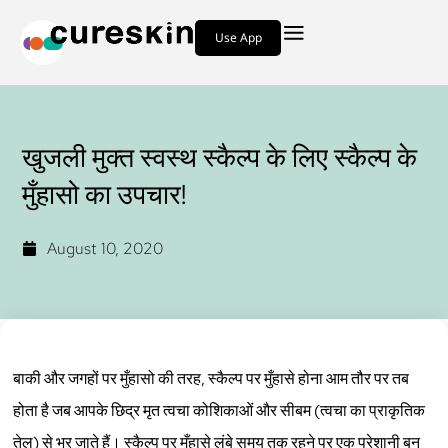
Use App
खुजली मुक्त स्वस्थ स्कैल्प के लिए स्कैल्प के
मुँहासो का उपचार!
August 10, 2020
बाकी और जगहों पर मुँहासो की तरह, स्कैल्प पर मुँहासे होना आम तौर पर तब
होता है जब आपके छिद्र मृत त्वचा कोशिकाओं और सीबम (त्वचा का प्राकृतिक
तेल) से भर जाते हैं। स्कैल्प पर मुँहासे लंबे समय तक रहने पर एक परेशानी बन