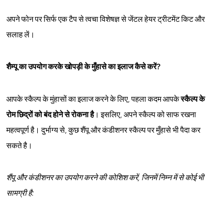
अपने फोन पर सिर्फ एक टैप से त्वचा विशेषज्ञ से जेंटल हेयर ट्रीटमेंट किट और
सलाह लें।
शैम्पू का उपयोग करके खोपड़ी के मुँहासे का इलाज कैसे करें?
आपके स्कैल्प के मुंहासों का इलाज करने के लिए, पहला कदम आपके
स्कैल्प के
रोम छिद्रों को बंद होने से रोकना है
। इसलिए, अपने स्कैल्प को साफ रखना
महत्वपूर्ण है। दुर्भाग्य से, कुछ शैंपू और कंडीशनर स्कैल्प पर मुँहासे भी पैदा कर
सकते है।
शैंपू और कंडीशनर का उपयोग करने की कोशिश करें, जिनमें निम्न में से कोई भी
सामग्री है: