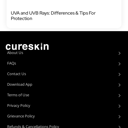
UVA and UVB Rays: Differences & Tips For
Protection
About Us
FAQs
Contact Us
Download App
Terms of Use
Privacy Policy
Grievance Policy
Refunds & Cancellations Policy