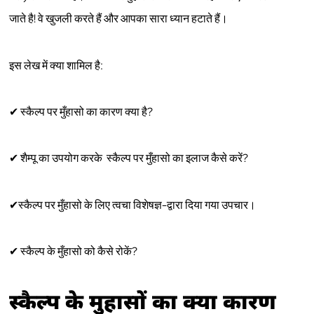
जाते है! वे खुजली करते हैं और आपका सारा ध्यान हटाते हैं।
इस लेख में क्या शामिल है:
✔ स्कैल्प पर मुँहासो का कारण क्या है?
✔ शैम्पू का उपयोग करके स्कैल्प पर मुँहासो का इलाज कैसे करें?
✔स्कैल्प पर मुँहासो के लिए त्वचा विशेषज्ञ-द्वारा दिया गया उपचार।
✔ स्कैल्प के मुँहासो को कैसे रोकें?
स्कैल्प के मुहासों का क्या कारण