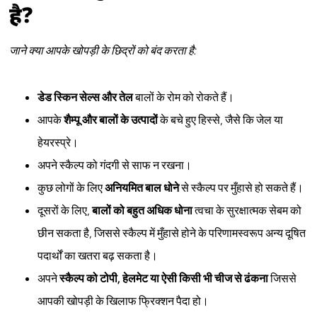
है?
जाने क्या आपके खोपड़ी के छिद्रों को बंद करता है:
डेड स्किन सेल्स और तेल
बालों के रोम को रोकते हैं।
आपके
शैम्पू और बालों के उत्पादों
के बचे हुए हिस्से, जैसे कि जेल या
हेयरस्प्रे।
अपने स्कैल्प को गंदगी से साफ न रखना।
कुछ लोगों के लिए
अनियमित बाल धोने
से स्कैल्प पर मुँहासे हो सकते हैं।
दूसरों के लिए,
बालों को बहुत अधिक धोना
त्वचा के सुरक्षात्मक सेबम को
छीन सकता है, जिससे स्कैल्प में मुँहासे होने के परिणामस्वरूप अन्य दूषित
पदार्थों का खतरा बढ़ सकता है।
अपने
स्कैल्प को टोपी, हेलमेट या ऐसी किसी भी चीज से ढंकना
जिससे
आपकी खोपड़ी के खिलाफ फ्रिक्शन पैदा हो।