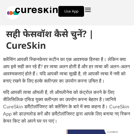
Use App
सही फेसवॉश कैसे चुनें? |
CureSkin
क्लेंसिंग आपकी स्किनकेयर रूटीन का एक आवश्यक हिस्सा है। लेकिन क्या
आप इसे सही कर रहे हैं? हर त्वचा अलग होती है और हर त्वचा की अलग-अलग
आवश्यकताएं होते हैं। यदि आपकी त्वचा सूखी है, तो आपकी त्वचा में नमी को
बनाए रखने के लिए हल्के क्लीन्ज़र का उपयोग करना उचित है।
यदि आपकी त्वचा ऑयली है, तो ऑयलीनेस को कंट्रोल करने के लिए
सैलिसिलिक एसिड युक्त क्लीन्ज़र का उपयोग करना बेहतर है।जानिये
CureSkin डर्मेटोलॉजिस्ट को क्लेंसिंग के बारे में क्या कहना है। CureSkin
App को डाउनलोड करें और डर्मेटोलॉजिस्ट द्वारा आपके लिए बनाया गए स्किन
केयर किट को अपने घर पर पाएं।